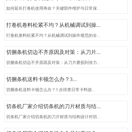
如何延长打卷机使用寿命？关键部件维护与日常保...
打卷机卷料松紧不均？从机械调试到操...
打卷机卷料松紧不均？从机械调试到操作规范的全...
切捆条机切边不齐原因及对策：从刀片...
切捆条机切边不齐原因及对策：从刀片磨损到张力...
切捆条机送料卡顿怎么办？3...
切捆条机送料卡顿怎么办？3 步排查日常卡料故...
切条机厂家介绍切条机的刀片材质与结...
切条机厂家介绍切条机的刀片材质与结构设计对切...