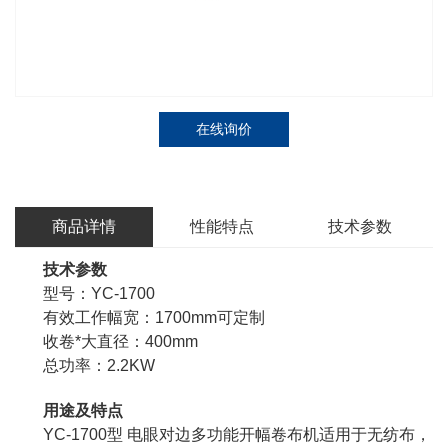
在线询价
商品详情
性能特点
技术参数
技术参数
型号：YC-1700
有效工作幅宽：1700mm可定制
收卷*大直径：400mm
总功率：2.2KW
用途及特点
YC-1700型 电眼对边多功能开幅卷布机
适用于无纺布，