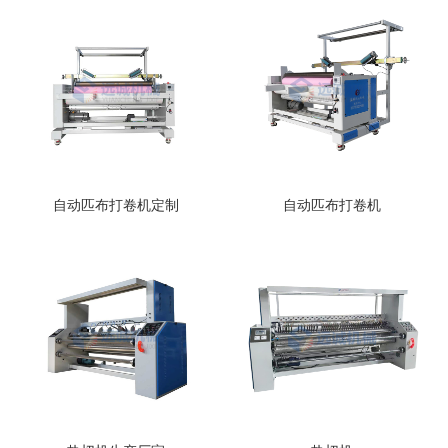
自动匹布打卷机定制
自动匹布打卷机