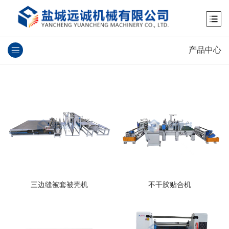
产品中心
三边缝被套被壳机
不干胶贴合机