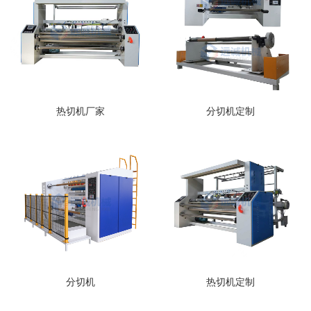
热切机厂家
​分切机定制
​分切机
热切机定制