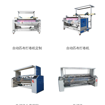
自动匹布打卷机定制
自动匹布打卷机