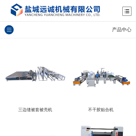
产品中心
三边缝被套被壳机
不干胶贴合机