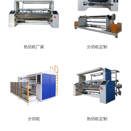
热切机厂家
​分切机定制
​分切机
热切机定制